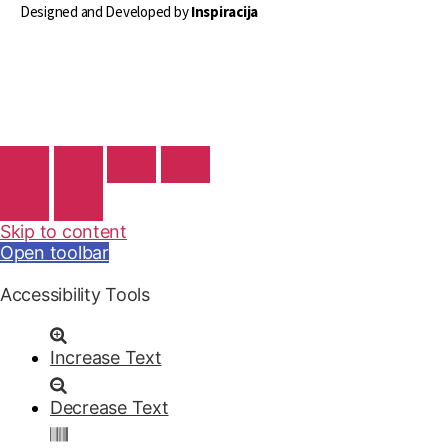
Designed and Developed by
Inspiracija
Skip to content
Open toolbar
Accessibility Tools
Increase Text
Decrease Text