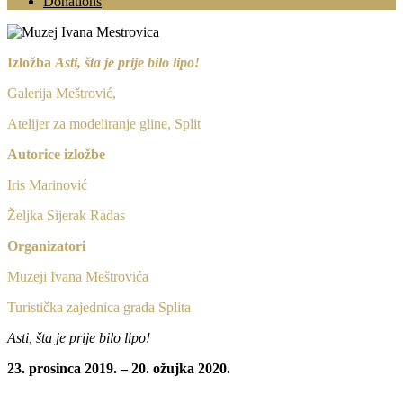
Donations
Izložba
Asti, šta je prije bilo lipo!
Galerija Meštrović,
Atelijer za modeliranje gline, Split
Autorice izložbe
Iris Marinović
Željka Sijerak Radas
Organizatori
Muzeji Ivana Meštrovića
Turistička zajednica grada Splita
Asti, šta je prije bilo lipo!
23. prosinca 2019. – 20. ožujka 2020.