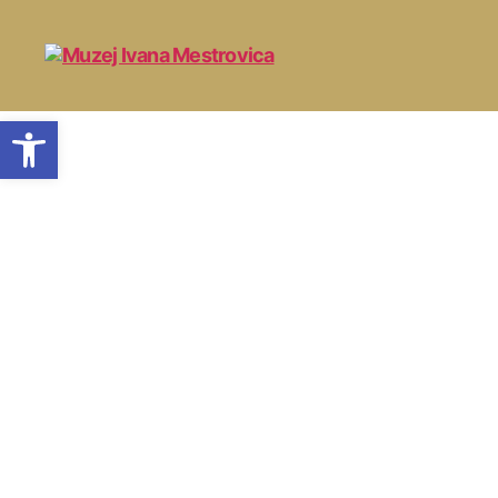
Open toolbar