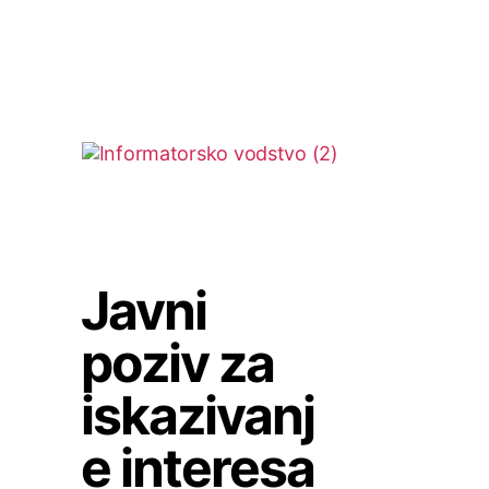
Javni
poziv za
iskazivanj
e interesa