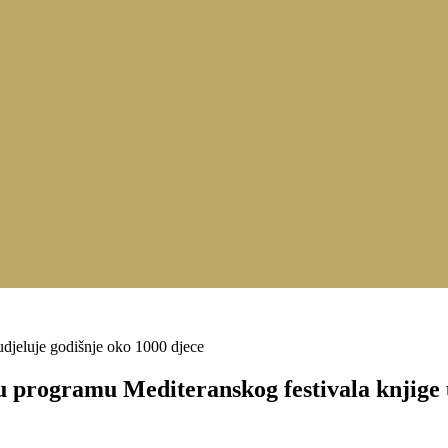
djeluje godišnje oko 1000 djece
programu Mediteranskog festivala knjige 