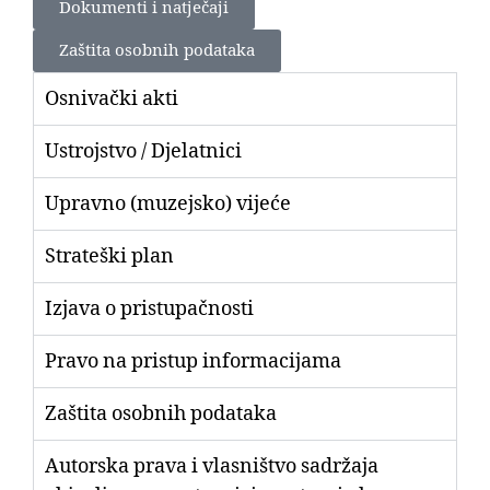
Dokumenti i natječaji
Zaštita osobnih podataka
Osnivački akti
Ustrojstvo / Djelatnici
Upravno (muzejsko) vijeće
Strateški plan
Izjava o pristupačnosti
Pravo na pristup informacijama
Zaštita osobnih podataka
Autorska prava i vlasništvo sadržaja