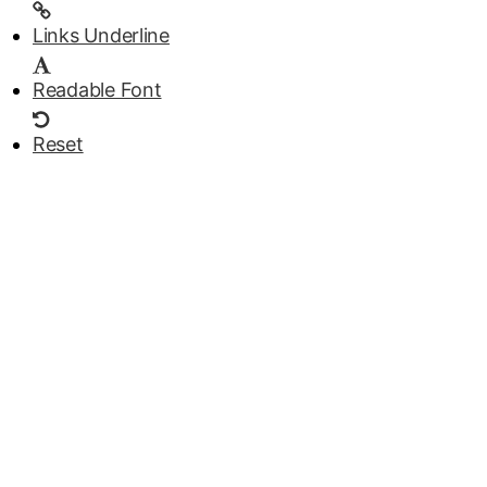
Links Underline
Readable Font
Reset