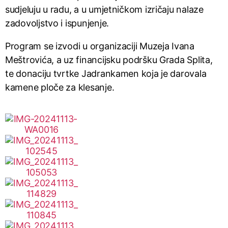
sudjeluju u radu, a u umjetničkom izričaju nalaze
zadovoljstvo i ispunjenje.
Program se izvodi u organizaciji Muzeja Ivana
Meštrovića, a uz financijsku podršku Grada Splita,
te donaciju tvrtke Jadrankamen koja je darovala
kamene ploče za klesanje.