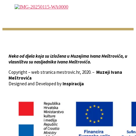
Neka od djela koja su izložena u Muzejima Ivana Meštrovića, u
vlasništvu su nasljednika Ivana Meštrovića.
Copyright – web stranica mestrovic.hr, 2020. –
Muzeji Ivana
Meštrovića
Designed and Developed by
Inspiracija