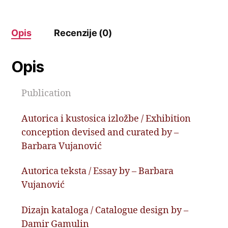
Opis
Recenzije (0)
Opis
Publication
Autorica i kustosica izložbe / Exhibition
conception devised and curated by –
Barbara Vujanović
Autorica teksta / Essay by – Barbara
Vujanović
Dizajn kataloga / Catalogue design by –
Damir Gamulin