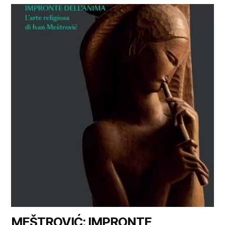
MEŠTROVIĆ: IMPRONTE