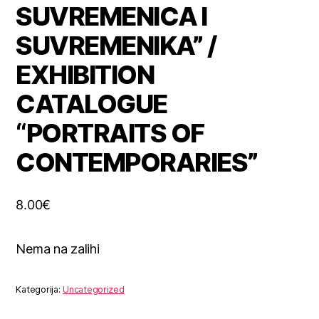
SUVREMENICA I
SUVREMENIKA” /
EXHIBITION
CATALOGUE
“PORTRAITS OF
CONTEMPORARIES”
8.00
€
Nema na zalihi
Kategorija:
Uncategorized