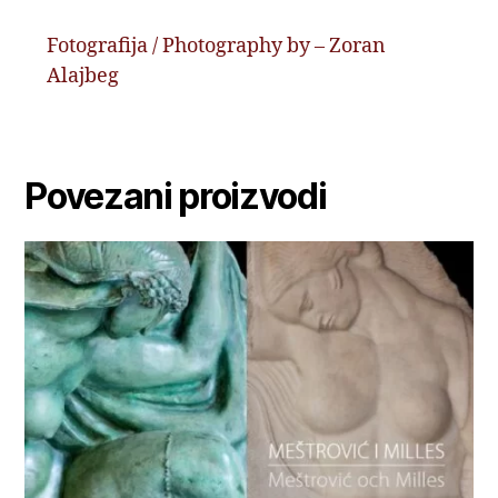
Fotografija / Photography by – Zoran
Alajbeg
Povezani proizvodi