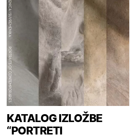
KATALOG IZLOŽBE
“PORTRETI