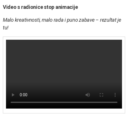
Video s radionice stop animacije
Malo kreativnosti, malo rada i puno zabave – rezultat je
tu!