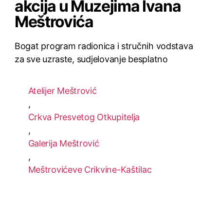
akcija u Muzejima Ivana
Meštrovića
Bogat program radionica i stručnih vodstava
za sve uzraste, sudjelovanje besplatno
Atelijer Meštrović
,
Crkva Presvetog Otkupitelja
,
Galerija Meštrović
,
Meštrovićeve Crikvine-Kaštilac