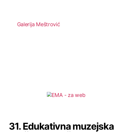
Galerija Meštrović
31. Edukativna muzejska