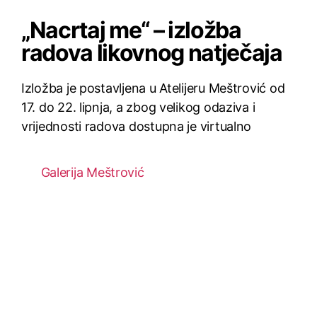
„Nacrtaj me“ – izložba
radova likovnog natječaja
Izložba je postavljena u Atelijeru Meštrović od
17. do 22. lipnja, a zbog velikog odaziva i
vrijednosti radova dostupna je virtualno
Galerija Meštrović