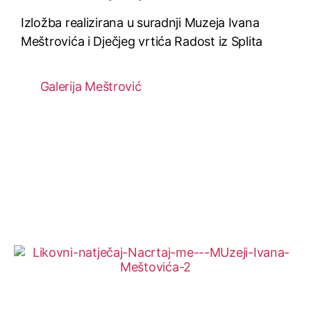
Izložba realizirana u suradnji Muzeja Ivana
Meštrovića i Dječjeg vrtića Radost iz Splita
Galerija Meštrović