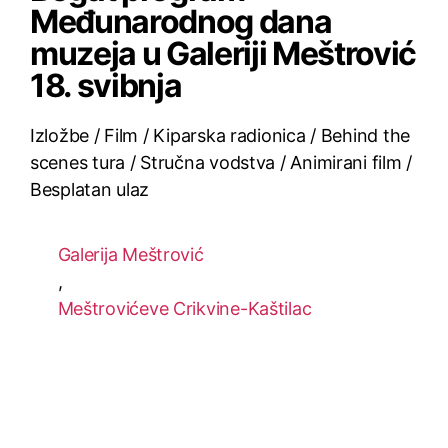
Međunarodnog dana
muzeja u Galeriji Meštrović
18. svibnja
Izložbe / Film / Kiparska radionica / Behind the
scenes tura / Stručna vodstva / Animirani film /
Besplatan ulaz
Galerija Meštrović
,
Meštrovićeve Crikvine-Kaštilac