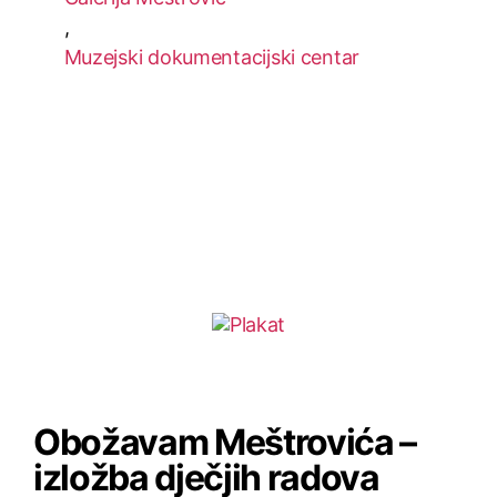
,
Muzejski dokumentacijski centar
Obožavam Meštrovića –
izložba dječjih radova