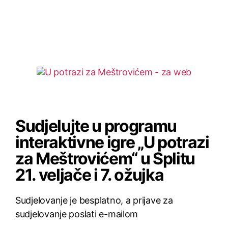
Sudjelujte u programu
interaktivne igre „U potrazi
za Meštrovićem“ u Splitu
21. veljače i 7. ožujka
Sudjelovanje je besplatno, a prijave za
sudjelovanje poslati e-mailom