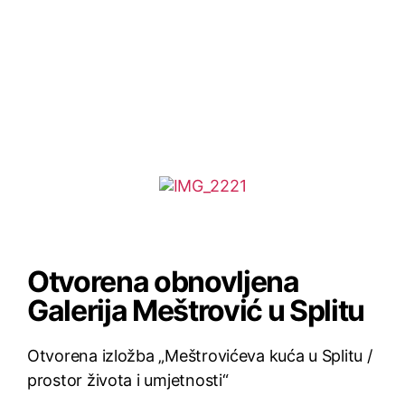
Otvorena obnovljena
Galerija Meštrović u Splitu
Otvorena izložba „Meštrovićeva kuća u Splitu /
prostor života i umjetnosti“