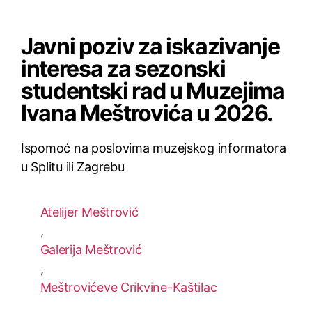
Javni poziv za iskazivanje
interesa za sezonski
studentski rad u Muzejima
Ivana Meštrovića u 2026.
Ispomoć na poslovima muzejskog informatora
u Splitu ili Zagrebu
Atelijer Meštrović
,
Galerija Meštrović
,
Meštrovićeve Crikvine-Kaštilac