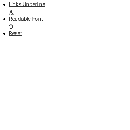
Links Underline
Readable Font
Reset