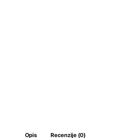
Opis
Recenzije (0)