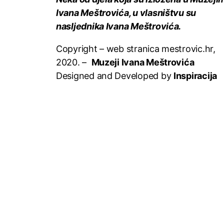
Ivana Meštrovića, u vlasništvu su
nasljednika Ivana Meštrovića.
Copyright – web stranica mestrovic.hr,
2020. –
Muzeji Ivana Meštrovića
Designed and Developed by
Inspiracija