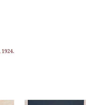
 1924.