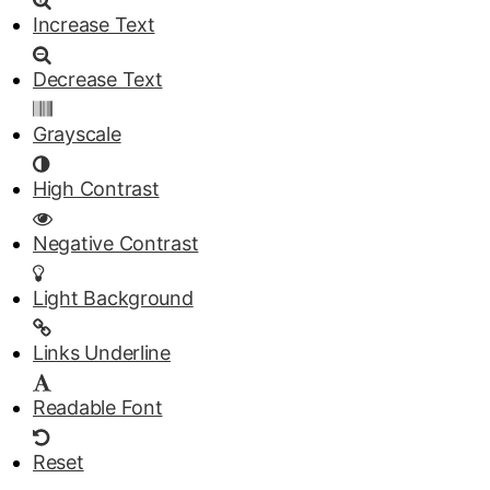
Increase Text
Decrease Text
Grayscale
High Contrast
Negative Contrast
Light Background
Links Underline
Readable Font
Reset