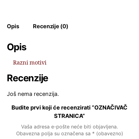
Opis
Recenzije (0)
Opis
Razni motivi
Recenzije
Još nema recenzija.
Budite prvi koji će recenzirati “OZNAČIVAČ
STRANICA”
Vaša adresa e-pošte neće biti objavljena.
Obavezna polja su označena sa
* (obavezno)