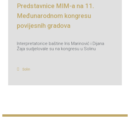
Predstavnice MIM-a na 11.
Međunarodnom kongresu
povijesnih gradova
Interpretatorice baštine Iris Marinović i Dijana
Žaja sudjelovale su na kongresu u Solinu
Solin